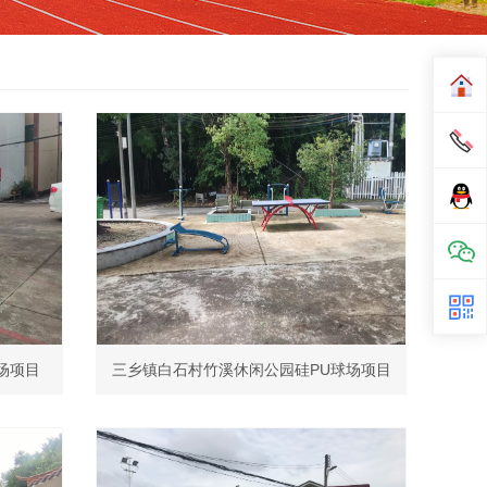
场项目
三乡镇白石村竹溪休闲公园硅PU球场项目