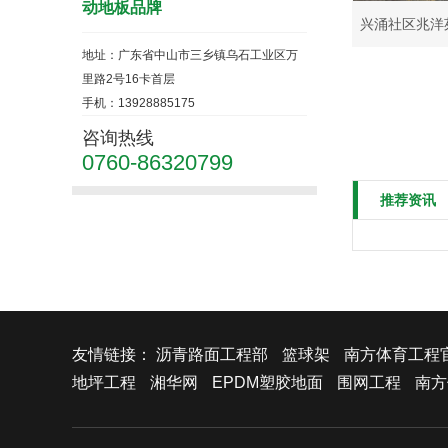
动地板品牌
兴涌社区兆洋
地址：广东省中山市三乡镇乌石工业区万
里路2号16卡首层
手机：13928885175
咨询热线
0760-86320799
推荐资讯
友情链接：
沥青路面工程部
篮球架
南方体育工程
地坪工程
湘华网
EPDM塑胶地面
围网工程
南方