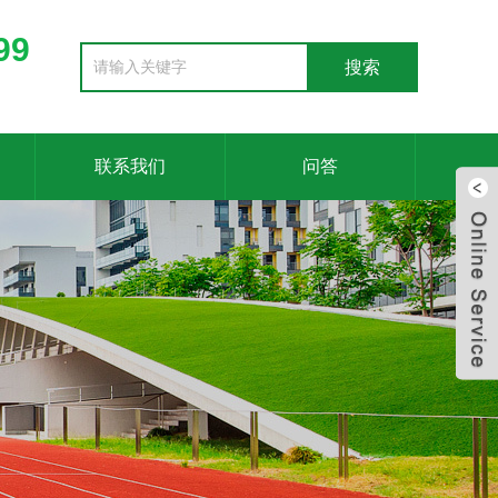
99
联系我们
问答