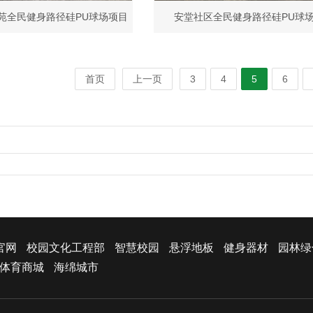
苑全民健身路径硅PU球场项目
安堂社区全民健身路径硅PU球
首页
上一页
3
4
5
6
官网
校园文化工程部
智慧校园
悬浮地板
健身器材
园林绿
体育商城
海绵城市