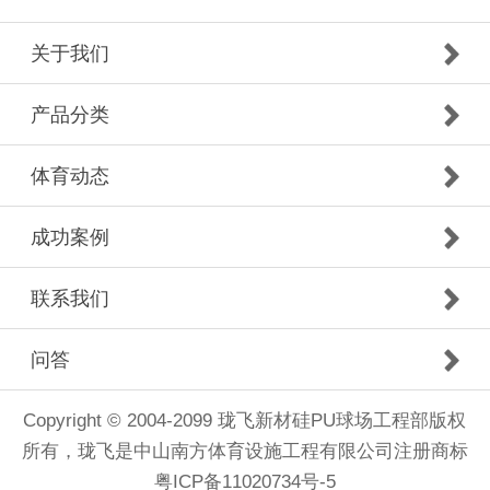
关于我们
产品分类
体育动态
成功案例
联系我们
问答
Copyright © 2004-2099 珑飞新材硅PU球场工程部版权
所有，珑飞是中山南方体育设施工程有限公司注册商标
粤ICP备11020734号-5