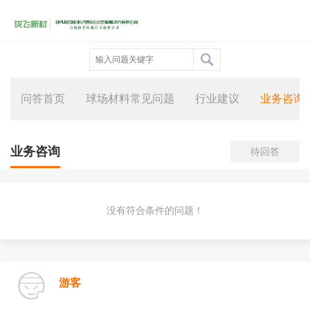
问答首页
球场材料常见问题
行业建议
业务咨询
业务咨询
待回答
没有符合条件的问题！
游客