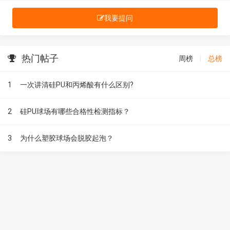
我要提问
热门帖子
周榜
|
总榜
1
一次讲清硅PU和丙烯酸有什么区别?
2
硅PU球场有哪些合格性检测指标？
3
为什么塑胶球场会脱胶起泡？