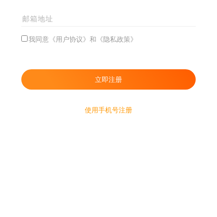
我同意《用户协议》和《隐私政策》
使用手机号注册