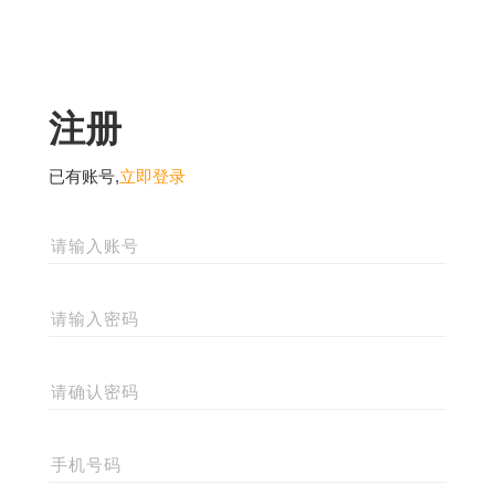
注册
已有账号,
立即登录